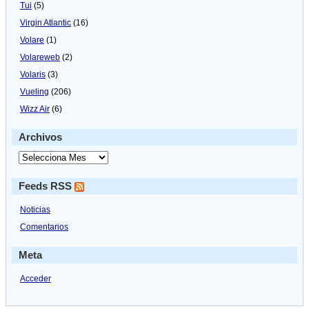
Tui
(5)
Virgin Atlantic
(16)
Volare
(1)
Volareweb
(2)
Volaris
(3)
Vueling
(206)
Wizz Air
(6)
Archivos
Feeds RSS
Noticias
Comentarios
Meta
Acceder