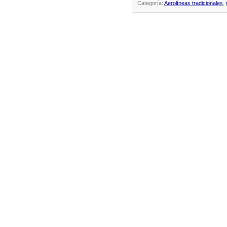
Categoría:
Aerolíneas tradicionales
,