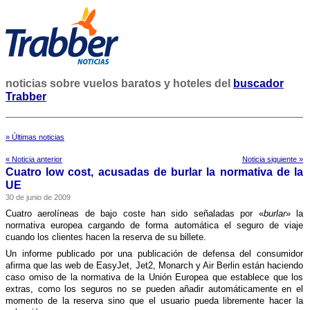
noticias sobre vuelos baratos y hoteles del
buscador
Trabber
» Últimas noticias
« Noticia anterior
Noticia siguiente »
Cuatro low cost, acusadas de burlar la normativa de la
UE
30 de junio de 2009
Cuatro aerolí­neas de bajo coste han sido señaladas por «
burlar
» la
normativa europea cargando de forma automática el seguro de viaje
cuando los clientes hacen la reserva de su billete.
Un informe publicado por una publicación de defensa del consumidor
afirma que las web de EasyJet, Jet2, Monarch y Air Berlin están haciendo
caso omiso de la normativa de la Unión Europea que establece que los
extras, como los seguros no se pueden añadir automáticamente en el
momento de la reserva sino que el usuario pueda libremente hacer la