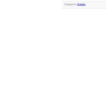
Categoría:
Hoteles