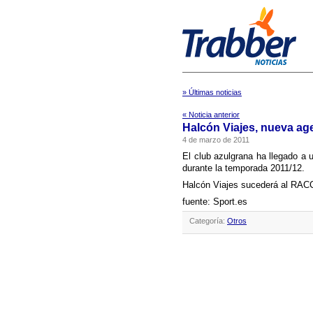
» Últimas noticias
« Noticia anterior
Halcón Viajes, nueva ag
4 de marzo de 2011
El club azulgrana ha llegado a 
durante la temporada 2011/12.
Halcón Viajes sucederá al RACC,
fuente: Sport.es
Categoría:
Otros