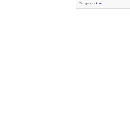
Categoría:
Otros