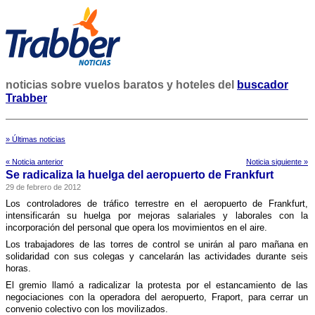
noticias sobre vuelos baratos y hoteles del
buscador
Trabber
» Últimas noticias
« Noticia anterior
Noticia siguiente »
Se radicaliza la huelga del aeropuerto de Frankfurt
29 de febrero de 2012
Los controladores de tráfico terrestre en el aeropuerto de Frankfurt,
intensificarán su huelga por mejoras salariales y laborales con la
incorporación del personal que opera los movimientos en el aire.
Los trabajadores de las torres de control se unirán al paro mañana en
solidaridad con sus colegas y cancelarán las actividades durante seis
horas.
El gremio llamó a radicalizar la protesta por el estancamiento de las
negociaciones con la operadora del aeropuerto, Fraport, para cerrar un
convenio colectivo con los movilizados.