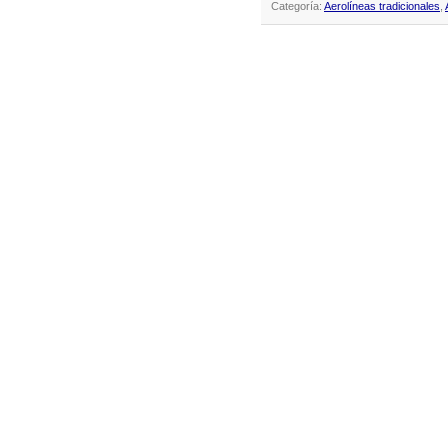
Categoría:
Aerolíneas tradicionales
,