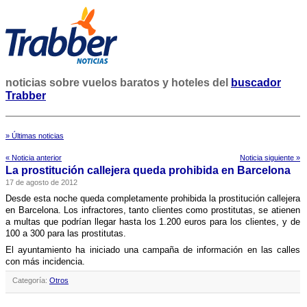
noticias sobre vuelos baratos y hoteles del
buscador
Trabber
» Últimas noticias
« Noticia anterior
Noticia siguiente »
La prostitución callejera queda prohibida en Barcelona
17 de agosto de 2012
Desde esta noche queda completamente prohibida la prostitución callejera
en Barcelona. Los infractores, tanto clientes como prostitutas, se atienen
a multas que podrí­an llegar hasta los 1.200 euros para los clientes, y de
100 a 300 para las prostitutas.
El ayuntamiento ha iniciado una campaña de información en las calles
con más incidencia.
Categoría:
Otros