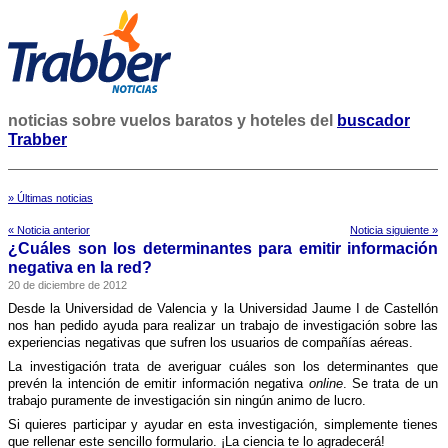
noticias sobre vuelos baratos y hoteles del
buscador
Trabber
» Últimas noticias
« Noticia anterior
Noticia siguiente »
¿Cuáles son los determinantes para emitir información
negativa en la red?
20 de diciembre de 2012
Desde la Universidad de Valencia y la Universidad Jaume I de Castellón
nos han pedido ayuda para realizar un trabajo de investigación sobre las
experiencias negativas que sufren los usuarios de compañí­as aéreas.
La investigación trata de averiguar cuáles son los determinantes que
prevén la intención de emitir información negativa
online
. Se trata de un
trabajo puramente de investigación sin ningún animo de lucro.
Si quieres participar y ayudar en esta investigación, simplemente tienes
que rellenar este sencillo formulario. ¡La ciencia te lo agradecerá!