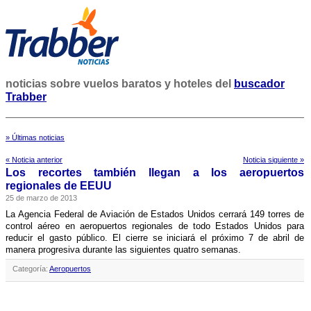
noticias sobre vuelos baratos y hoteles del
buscador
Trabber
» Últimas noticias
« Noticia anterior
Noticia siguiente »
Los recortes también llegan a los aeropuertos
regionales de EEUU
25 de marzo de 2013
La Agencia Federal de Aviación de Estados Unidos cerrará 149 torres de
control aéreo en aeropuertos regionales de todo Estados Unidos para
reducir el gasto público. El cierre se iniciará el próximo 7 de abril de
manera progresiva durante las siguientes quatro semanas.
Categoría:
Aeropuertos