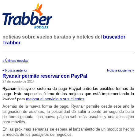
noticias sobre vuelos baratos y hoteles del
buscador
Trabber
» Últimas noticias
« Noticia anterior
Noticia siguiente »
Ryanair permite reservar con PayPal
27 de agosto de 2014
Ryanair
incluye el sistema de pago Paypal entre las posibles formas de
pago. Esto supone la última de las mejoras que está implementando la
lowcost
para
mejorar el servicio a sus clientes
.
Además de la nueva forma de pago, Ryanair permite desde este año la
asignación de asientos, la posibilidad de subir a bordo un segundo bulto
de forma gratuita, una nueva página web más usuable y una aplicación
para móviles.
En las próximas semanas se espera el lanzamiento de un producto hecho
a medida de los pasajeros de negocios.