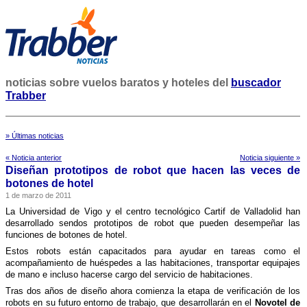
noticias sobre vuelos baratos y hoteles del
buscador
Trabber
» Últimas noticias
« Noticia anterior
Noticia siguiente »
Diseñan prototipos de robot que hacen las veces de
botones de hotel
1 de marzo de 2011
La Universidad de Vigo y el centro tecnológico Cartif de Valladolid han
desarrollado sendos prototipos de robot que pueden desempeñar las
funciones de botones de hotel.
Estos robots están capacitados para ayudar en tareas como el
acompañamiento de huéspedes a las habitaciones, transportar equipajes
de mano e incluso hacerse cargo del servicio de habitaciones.
Tras dos años de diseño ahora comienza la etapa de verificación de los
robots en su futuro entorno de trabajo, que desarrollarán en el
Novotel de